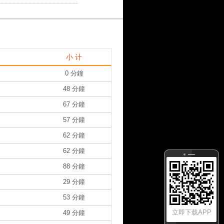
小 计
0 分鐘
48 分鐘
67 分鐘
57 分鐘
62 分鐘
62 分鐘
88 分鐘
29 分鐘
53 分鐘
立即下载APP
49 分鐘