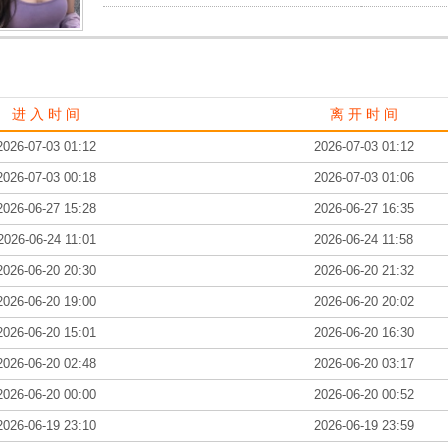
进 入 时 间
离 开 时 间
2026-07-03 01:12
2026-07-03 01:12
2026-07-03 00:18
2026-07-03 01:06
2026-06-27 15:28
2026-06-27 16:35
2026-06-24 11:01
2026-06-24 11:58
2026-06-20 20:30
2026-06-20 21:32
2026-06-20 19:00
2026-06-20 20:02
2026-06-20 15:01
2026-06-20 16:30
2026-06-20 02:48
2026-06-20 03:17
2026-06-20 00:00
2026-06-20 00:52
2026-06-19 23:10
2026-06-19 23:59